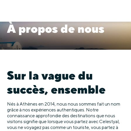
À propos de nous
Sur la vague du
succès, ensemble
Nés à Athènes en 2014, nous nous sommes fait un nom
grâce à nos expériences authentiques. Notre
connaissance approfondie des destinations que nous
visitons signifie que lorsque vous partez avec Celestyal,
vous ne voyagez pas comme un touriste, vous partez à