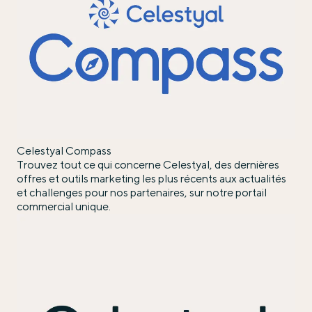
Celestyal Compass
Trouvez tout ce qui concerne Celestyal, des dernières
offres et outils marketing les plus récents aux actualités
et challenges pour nos partenaires, sur notre portail
commercial unique.