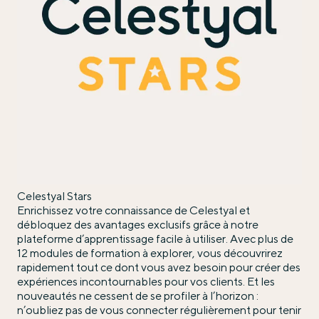
Celestyal Stars
Enrichissez votre connaissance de Celestyal et
débloquez des avantages exclusifs grâce à notre
plateforme d’apprentissage facile à utiliser. Avec plus de
12 modules de formation à explorer, vous découvrirez
rapidement tout ce dont vous avez besoin pour créer des
expériences incontournables pour vos clients. Et les
nouveautés ne cessent de se profiler à l’horizon :
n’oubliez pas de vous connecter régulièrement pour tenir