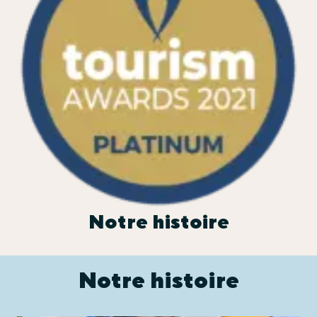
Notre histoire
Notre histoire