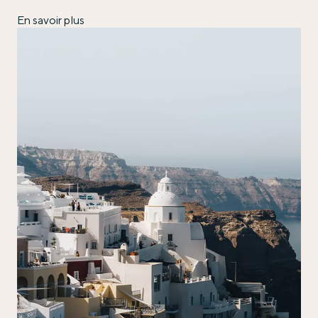
En savoir plus