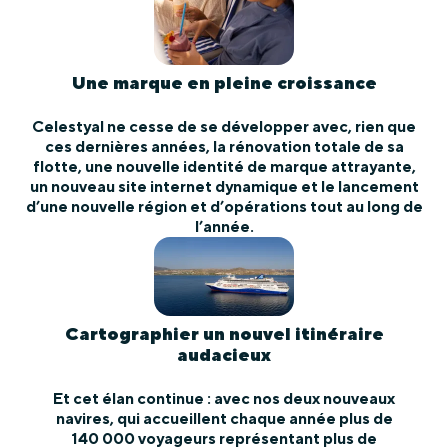
Une marque en pleine croissance
Celestyal ne cesse de se développer avec, rien que
ces dernières années, la rénovation totale de sa
flotte, une nouvelle identité de marque attrayante,
un nouveau site internet dynamique et le lancement
d’une nouvelle région et d’opérations tout au long de
l’année.
Cartographier un nouvel itinéraire
audacieux
Et cet élan continue : avec nos deux nouveaux
navires, qui accueillent chaque année plus de
140 000 voyageurs représentant plus de