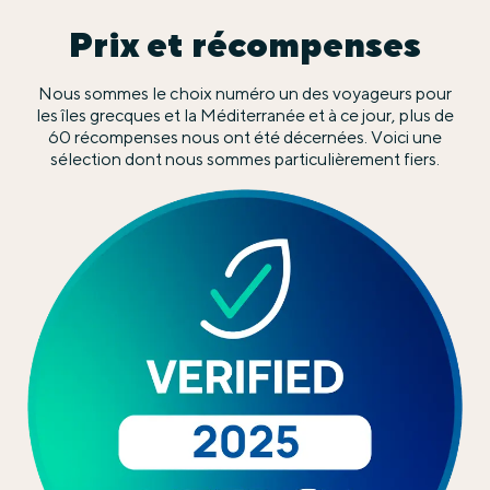
Prix et récompenses
Nous sommes le choix numéro un des voyageurs pour
les îles grecques et la Méditerranée et à ce jour, plus de
60 récompenses nous ont été décernées. Voici une
sélection dont nous sommes particulièrement fiers.