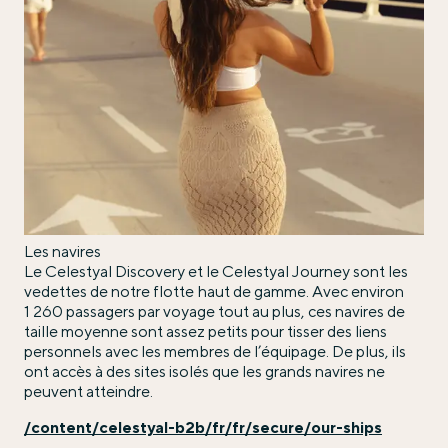
Les navires
Le Celestyal Discovery et le Celestyal Journey sont les
vedettes de notre flotte haut de gamme. Avec environ
1 260 passagers par voyage tout au plus, ces navires de
taille moyenne sont assez petits pour tisser des liens
personnels avec les membres de l’équipage. De plus, ils
ont accès à des sites isolés que les grands navires ne
peuvent atteindre.
/content/celestyal-b2b/fr/fr/secure/our-ships