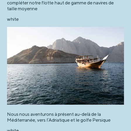
compléter notre flotte haut de gamme de navires de
taille moyenne
white
Nous nous aventurons à présent au-delà de la
Méditerranée, vers l’Adriatique et le golfe Persique
white