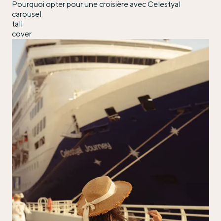
Pourquoi opter pour une croisière avec Celestyal
carousel
tall
cover