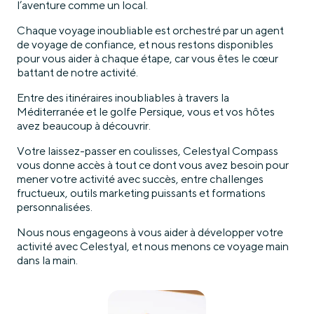
l’aventure comme un local.
Chaque voyage inoubliable est orchestré par un agent
de voyage de confiance, et nous restons disponibles
pour vous aider à chaque étape, car vous êtes le cœur
battant de notre activité.
Entre des itinéraires inoubliables à travers la
Méditerranée et le golfe Persique, vous et vos hôtes
avez beaucoup à découvrir.
Votre laissez-passer en coulisses, Celestyal Compass
vous donne accès à tout ce dont vous avez besoin pour
mener votre activité avec succès, entre challenges
fructueux, outils marketing puissants et formations
personnalisées.
Nous nous engageons à vous aider à développer votre
activité avec Celestyal, et nous menons ce voyage main
dans la main.