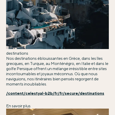
destinations
Nos destinations éblouissantes en Grèce, dans les îles
grecques, en Turquie, au Monténégro, en Italie et dans le
golfe Persique offrent un mélange irrésistible entre sites
incontournables et joyaux méconnus. Où que nous
naviguions, nos itinéraires bien pensés regorgent de
moments inoubliables.
/content/celestyal-b2b/fr/fr/secure/destinations
En savoir plus