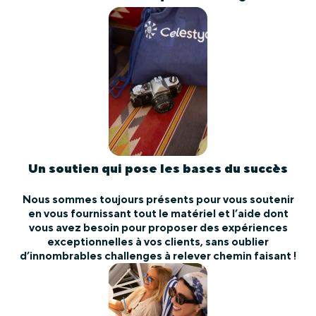
Un soutien qui pose les bases du succès
Nous sommes toujours présents pour vous soutenir
en vous fournissant tout le matériel et l’aide dont
vous avez besoin pour proposer des expériences
exceptionnelles à vos clients, sans oublier
d’innombrables challenges à relever chemin faisant !