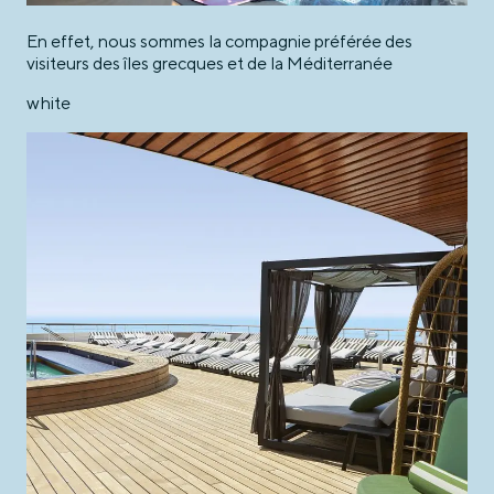
En effet, nous sommes la compagnie préférée des
visiteurs des îles grecques et de la Méditerranée
white