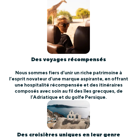
Des voyages récompensés
Nous sommes fiers d’unir un riche patrimoine à
l’esprit novateur d’une marque aspirante, en offrant
une hospitalité récompensée et des itinéraires
composés avec soin au fil des îles grecques, de
l’Adriatique et du golfe Persique.
Des croisières uniques en leur genre