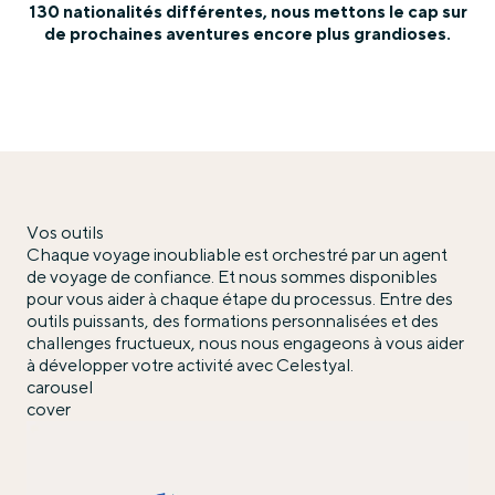
130 nationalités différentes, nous mettons le cap sur
de prochaines aventures encore plus grandioses.
Vos outils
Chaque voyage inoubliable est orchestré par un agent
de voyage de confiance. Et nous sommes disponibles
pour vous aider à chaque étape du processus. Entre des
outils puissants, des formations personnalisées et des
challenges fructueux, nous nous engageons à vous aider
à développer votre activité avec Celestyal.
carousel
cover