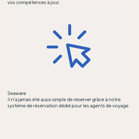
vos compétences à jour.
Seaware
Il n’a jamais été aussi simple de réserver grâce à notre
système de réservation dédié pour les agents de voyage.