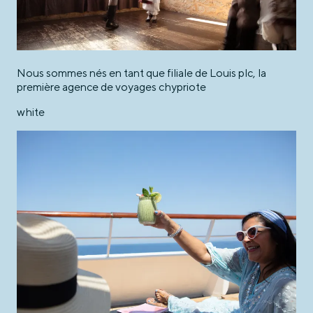
Nous sommes nés en tant que filiale de Louis plc, la
première agence de voyages chypriote
white