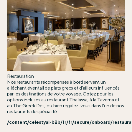
Restauration
Nos restaurants récompensés à bord servent un
alléchant éventail de plats grecs et d’ailleurs influencés
par les destinations de votre voyage. Optez pour les
options incluses au restaurant Thalassa, à la Taverna et
au The Greek Deli, ou bien régalez-vous dans l’un de nos
restaurants de spécialité.
/content/celestyal-b2b/fr/fr/secure/onboard/restaura