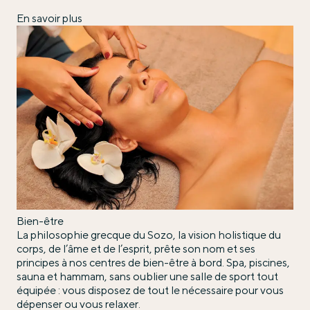
En savoir plus
Bien-être
La philosophie grecque du Sozo, la vision holistique du
corps, de l’âme et de l’esprit, prête son nom et ses
principes à nos centres de bien-être à bord. Spa, piscines,
sauna et hammam, sans oublier une salle de sport tout
équipée : vous disposez de tout le nécessaire pour vous
dépenser ou vous relaxer.