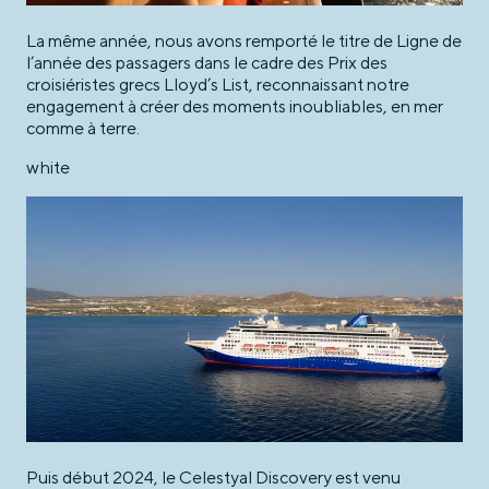
La même année, nous avons remporté le titre de Ligne de
l’année des passagers dans le cadre des Prix des
croisiéristes grecs Lloyd’s List, reconnaissant notre
engagement à créer des moments inoubliables, en mer
comme à terre.
white
Puis début 2024, le Celestyal Discovery est venu