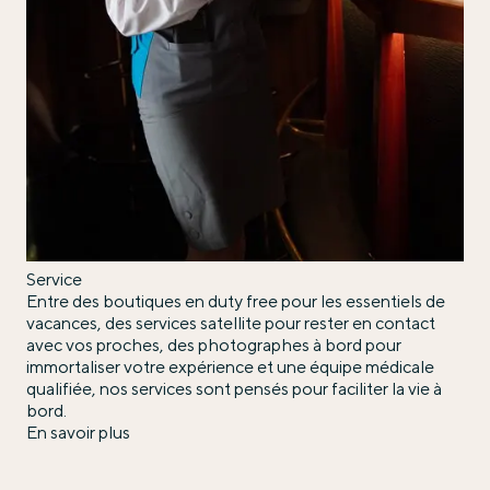
Service
Entre des boutiques en duty free pour les essentiels de
vacances, des services satellite pour rester en contact
avec vos proches, des photographes à bord pour
immortaliser votre expérience et une équipe médicale
qualifiée, nos services sont pensés pour faciliter la vie à
bord.
En savoir plus