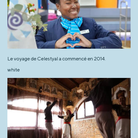
Le voyage de Celestyal a commencé en 2014.
white