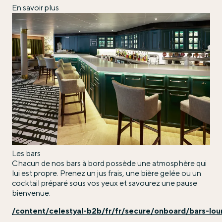
En savoir plus
Les bars
Chacun de nos bars à bord possède une atmosphère qui
lui est propre. Prenez un jus frais, une bière gelée ou un
cocktail préparé sous vos yeux et savourez une pause
bienvenue.
/content/celestyal-b2b/fr/fr/secure/onboard/bars-lo