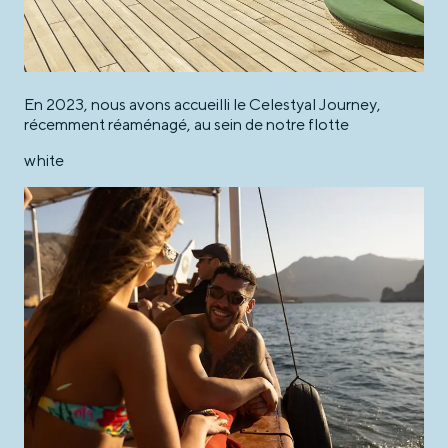
En 2023, nous avons accueilli le Celestyal Journey,
récemment réaménagé, au sein de notre flotte
white